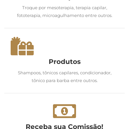
Troque por mesoterapia, terapia capilar,
fototerapia, microagulhamento entre outros.
Produtos
Shampoos, tônicos capilares, condicionador,
tônico para barba entre outros.
Receba sua Comissão!