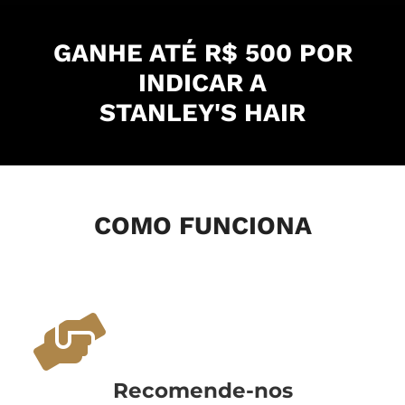
GANHE ATÉ R$ 500 POR
INDICAR A
STANLEY'S HAIR
COMO FUNCIONA
Recomende-nos