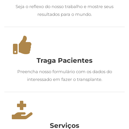
Seja o reflexo do nosso trabalho e mostre seus
resultados para o mundo.
Traga Pacientes
Preencha nosso formulário com os dados do
interessado em fazer o transplante.
Serviços