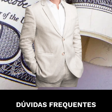
DÚVIDAS FREQUENTES