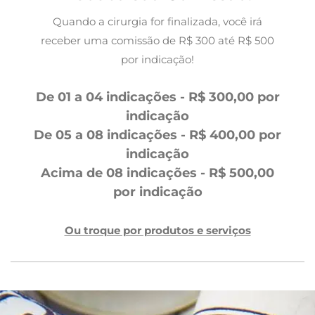
Quando a cirurgia for finalizada, você irá
receber uma comissão de R$ 300 até R$ 500
por indicação!
De 01 a 04 indicações - R$ 300,00 por
indicação
De 05 a 08 indicações - R$ 400,00 por
indicação
Acima de 08 indicações - R$ 500,00
por indicação
Ou troque por produtos e serviços