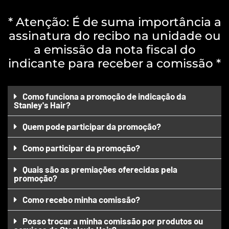
* Atenção: É de suma importância a
assinatura do recibo na unidade ou
a emissão da nota fiscal do
indicante para receber a comissão *
Como funciona a promoção de indicação da
Stanley's Hair?
Quem pode participar da promoção?
Como participar da promoção?
Quais são as premiações oferecidas pela
promoção?
Como recebo minha comissão?
Posso trocar a minha comissão por produtos ou