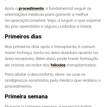
procedimento
Após o
, é fundamental seguir as
orientações médicas para garantir a melhor
recuperação possível. Veja, a seguir, o que esperar
do pós-operatório e alguns cuidados a tomar.
Primeiros dias
Nos primeiros dias após o transplante, é comum
haver inchaço, tanto na área doadora quanto na
área receptora. Além disso, pode haver formação
folículos
de crostas ao redor dos
transplantados.
Para aliviar o desconforto, deve-se usar os
analgésicos receitados pelo médico que realizou o
procedimento.
Primeira semana
Durante a primeira semana, é essencial evitar