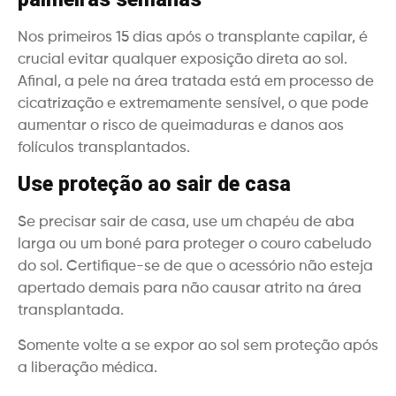
Nos primeiros 15 dias após o transplante capilar, é
crucial evitar qualquer exposição direta ao sol.
Afinal, a pele na área tratada está em processo de
cicatrização e extremamente sensível, o que pode
aumentar o risco de queimaduras e danos aos
folículos transplantados.
Use proteção ao sair de casa
Se precisar sair de casa, use um chapéu de aba
larga ou um boné para proteger o couro cabeludo
do sol. Certifique-se de que o acessório não esteja
apertado demais para não causar atrito na área
transplantada.
Somente volte a se expor ao sol sem proteção após
a liberação médica.