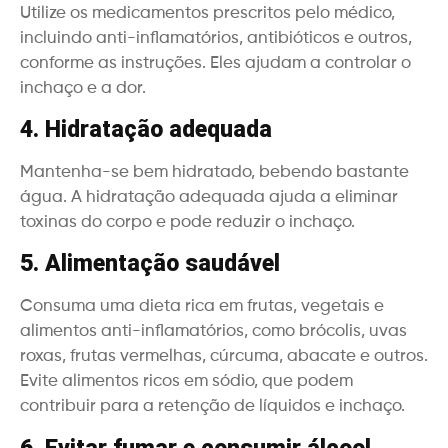
Utilize os medicamentos prescritos pelo médico,
incluindo anti-inflamatórios, antibióticos e outros,
conforme as instruções. Eles ajudam a controlar o
inchaço e a dor.
4. Hidratação adequada
Mantenha-se bem hidratado, bebendo bastante
água. A hidratação adequada ajuda a eliminar
toxinas do corpo e pode reduzir o inchaço.
5. Alimentação saudável
Consuma uma dieta rica em frutas, vegetais e
alimentos anti-inflamatórios, como brócolis, uvas
roxas, frutas vermelhas, cúrcuma, abacate e outros.
Evite alimentos ricos em sódio, que podem
contribuir para a retenção de líquidos e inchaço.