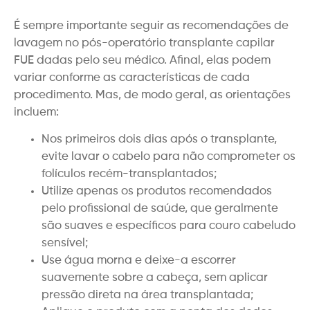
É sempre importante seguir as recomendações de
lavagem no pós-operatório transplante capilar
FUE dadas pelo seu médico. Afinal, elas podem
variar conforme as características de cada
procedimento. Mas, de modo geral, as orientações
incluem:
Nos primeiros dois dias após o transplante,
evite lavar o cabelo para não comprometer os
folículos recém-transplantados;
Utilize apenas os produtos recomendados
pelo profissional de saúde, que geralmente
são suaves e específicos para couro cabeludo
sensível;
Use água morna e deixe-a escorrer
suavemente sobre a cabeça, sem aplicar
pressão direta na área transplantada;