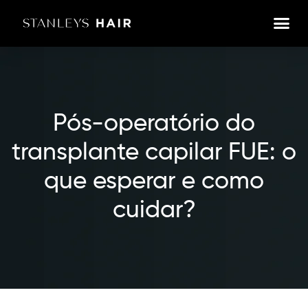
Pós-operatório do
transplante capilar FUE: o
que esperar e como
cuidar?