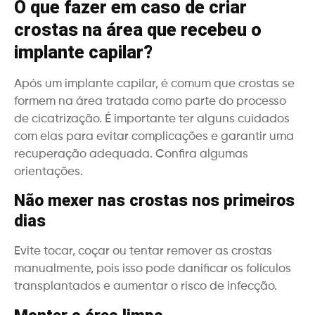
O que fazer em caso de criar
crostas na área que recebeu o
implante capilar?
Após um implante capilar, é comum que crostas se
formem na área tratada como parte do processo
de cicatrização. É importante ter alguns cuidados
com elas para evitar complicações e garantir uma
recuperação adequada. Confira algumas
orientações.
Não mexer nas crostas nos primeiros
dias
Evite tocar, coçar ou tentar remover as crostas
manualmente, pois isso pode danificar os folículos
transplantados e aumentar o risco de infecção.