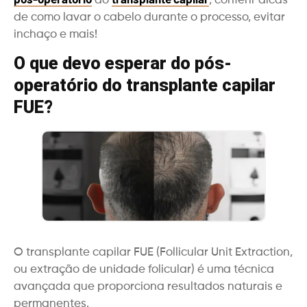
do
, conferir dicas
de como lavar o cabelo durante o processo, evitar
inchaço e mais!
O que devo esperar do pós-
operatório do transplante capilar
FUE?
O transplante capilar FUE (Follicular Unit Extraction,
ou extração de unidade folicular) é uma técnica
avançada que proporciona resultados naturais e
permanentes.