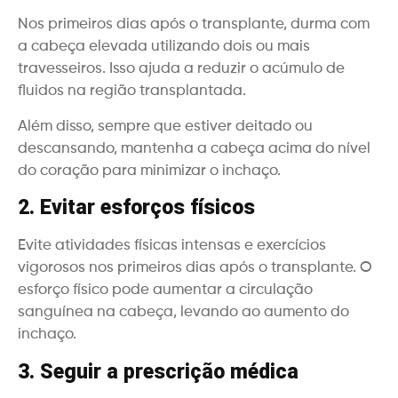
Nos primeiros dias após o transplante, durma com
a cabeça elevada utilizando dois ou mais
travesseiros. Isso ajuda a reduzir o acúmulo de
fluidos na região transplantada.
Além disso, sempre que estiver deitado ou
descansando, mantenha a cabeça acima do nível
do coração para minimizar o inchaço.
2. Evitar esforços físicos
Evite atividades físicas intensas e exercícios
vigorosos nos primeiros dias após o transplante. O
esforço físico pode aumentar a circulação
sanguínea na cabeça, levando ao aumento do
inchaço.
3. Seguir a prescrição médica