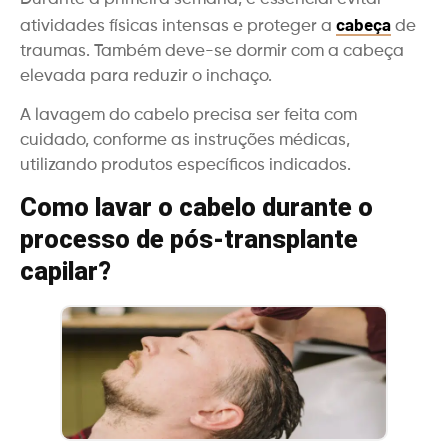
cabeça
atividades físicas intensas e proteger a
de
traumas. Também deve-se dormir com a cabeça
elevada para reduzir o inchaço.
A lavagem do cabelo precisa ser feita com
cuidado, conforme as instruções médicas,
utilizando produtos específicos indicados.
Como lavar o cabelo durante o
processo de pós-transplante
capilar?