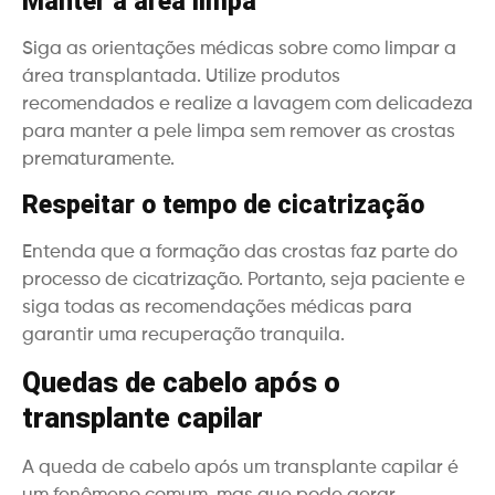
Manter a área limpa
Siga as orientações médicas sobre como limpar a
área transplantada. Utilize produtos
recomendados e realize a lavagem com delicadeza
para manter a pele limpa sem remover as crostas
prematuramente.
Respeitar o tempo de cicatrização
Entenda que a formação das crostas faz parte do
processo de cicatrização. Portanto, seja paciente e
siga todas as recomendações médicas para
garantir uma recuperação tranquila.
Quedas de cabelo após o
transplante capilar
A queda de cabelo após um transplante capilar é