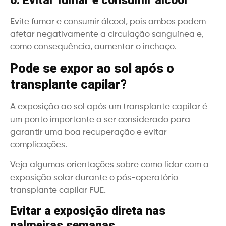
6. Evitar fumar e consumir álcool
Evite fumar e consumir álcool, pois ambos podem
afetar negativamente a circulação sanguínea e,
como consequência, aumentar o inchaço.
Pode se expor ao sol após o
transplante capilar?
A exposição ao sol após um transplante capilar é
um ponto importante a ser considerado para
garantir uma boa recuperação e evitar
complicações.
Veja algumas orientações sobre como lidar com a
exposição solar durante o pós-operatório
transplante capilar FUE.
Evitar a exposição direta nas
palmeiras semanas