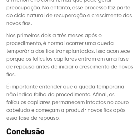
um fenômeno comum, mas que pode gerar
preocupação. No entanto, esse processo faz parte
do ciclo natural de recuperação e crescimento dos
novos fios.
Nos primeiros dois a três meses após o
procedimento, é normal ocorrer uma queda
temporária dos fios transplantados. Isso acontece
porque os folículos capilares entram em uma fase
de repouso antes de iniciar o crescimento de novos
fios.
É importante entender que a queda temporária
não indica falha do procedimento. Afinal, os
folículos capilares permanecem intactos no couro
cabeludo e começam a produzir novos fios após
essa fase de repouso.
Conclusão