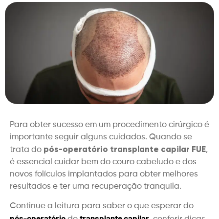
Para obter sucesso em um procedimento cirúrgico é
importante seguir alguns cuidados. Quando se
pós-operatório transplante capilar FUE
trata do
,
é essencial cuidar bem do couro cabeludo e dos
novos folículos implantados para obter melhores
resultados e ter uma recuperação tranquila.
Continue a leitura para saber o que esperar do
pós-operatório
transplante capilar