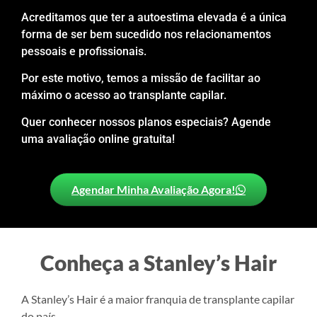
Acreditamos que ter a autoestima elevada é a única
forma de ser bem sucedido nos relacionamentos
pessoais e profissionais.
Por este motivo, temos a missão de facilitar ao
máximo o acesso ao transplante capilar.
Quer conhecer nossos planos especiais? Agende
uma avaliação online gratuita!
Agendar Minha Avaliação Agora!
Conheça a Stanley’s Hair
A Stanley’s Hair é a maior franquia de transplante capilar
do país.