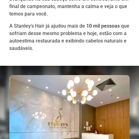
final de campeonato, mantenha a calma e veja o que
temos para você.
A Stanley’s Hair já ajudou mais de
10 mil pessoas
que
sofriam desse mesmo problema e hoje, estão com a
autoestima restaurada e exibindo cabelos naturais e
saudáveis.