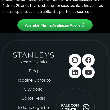
últimos 20 anos teve destaque por suas técnicas inovadoras
em transplante capilar, replicadas por toda a sua rede.
Agendar Minha Avaliação Agora!
Nossa História
Blog
Trabalhe Conosco
Ouvidoria
Casos Reais
Indique e ganhe