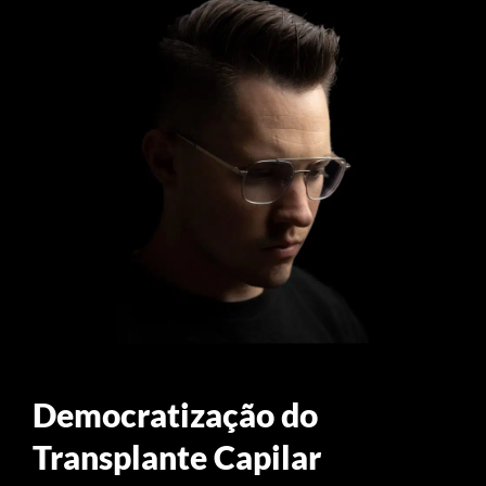
Democratização do
Transplante Capilar