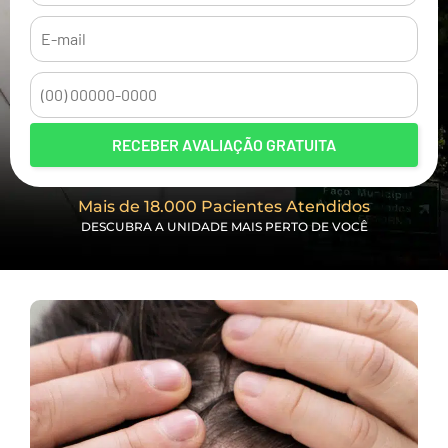
RECEBER AVALIAÇÃO GRATUITA
Mais de 18.000 Pacientes Atendidos
DESCUBRA A UNIDADE MAIS PERTO DE VOCÊ