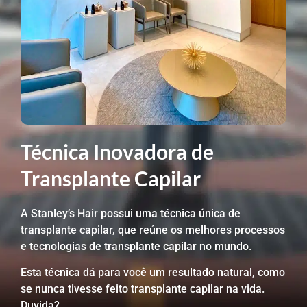
Técnica Inovadora de
Transplante Capilar
A Stanley’s Hair possui uma técnica única de
transplante capilar, que reúne os melhores processos
e tecnologias de transplante capilar no mundo.
Esta técnica dá para você um resultado natural, como
se nunca tivesse feito transplante capilar na vida.
Duvida?