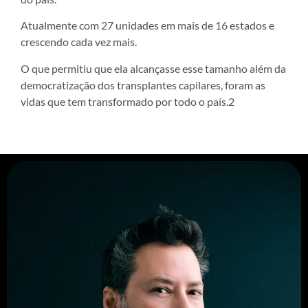
Atualmente com 27 unidades em mais de 16 estados e
crescendo cada vez mais.
O que permitiu que ela alcançasse esse tamanho além da
democratização dos transplantes capilares, foram as
vidas que tem transformado por todo o país.2